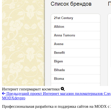
Интернет гипермаркет косметики
Предыдущий проект
Интернет магазин пиломатериалов
Сле
MODXdevpro
Профессиональная разработка и поддержка сайтов на MODX с 2