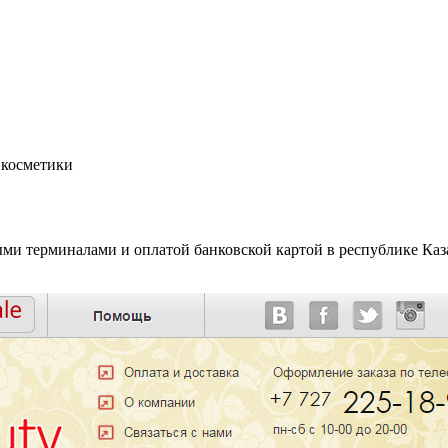
 косметики
ми терминалами и оплатой банковской картой в республике Каз