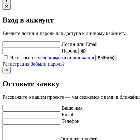
Вход в аккаунт
Введите логин и пароль для доступа к личному кабинету
Логин или Email
Пароль
Я согласен с
условиями использования
Войти
Регистрация
Забыли пароль?
Оставьте заявку
Расскажите о вашем проекте — мы свяжемся с вами в ближайш
Ваше имя
Email
Телефон
Опишите проект