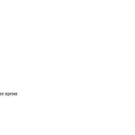
ее время