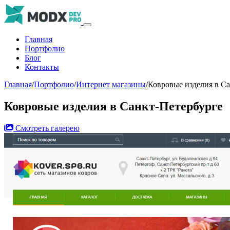
Главная
Портфолио
Блог
Контакты
Главная
/
Портфолио
/
Интернет магазины
/
Ковровые изделия в С
Ковровые изделия в Санкт-Петербурге
Смотреть галерею