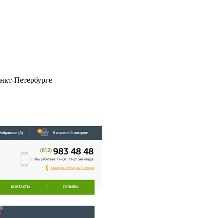
анкт-Петербурге