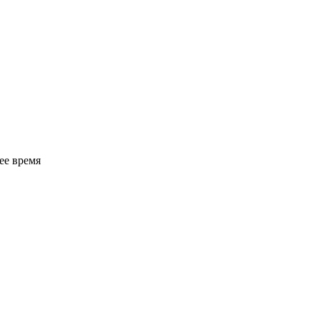
ее время