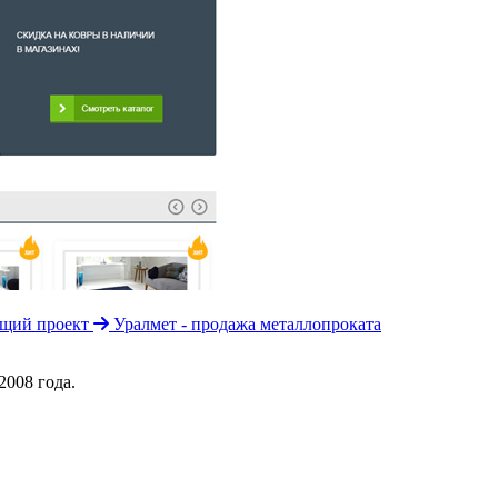
щий проект
Уралмет - продажа металлопроката
008 года.