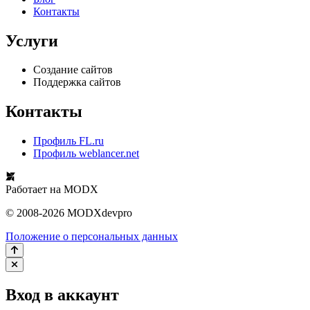
Контакты
Услуги
Создание сайтов
Поддержка сайтов
Контакты
Профиль FL.ru
Профиль weblancer.net
Работает на
MODX
© 2008-2026 MODXdevpro
Положение о персональных данных
Вход в аккаунт