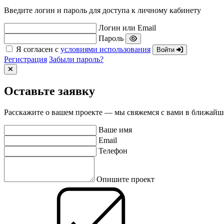
Введите логин и пароль для доступа к личному кабинету
Логин или Email
Пароль
Я согласен с
условиями использования
Войти
Регистрация
Забыли пароль?
Оставьте заявку
Расскажите о вашем проекте — мы свяжемся с вами в ближайш
Ваше имя
Email
Телефон
Опишите проект